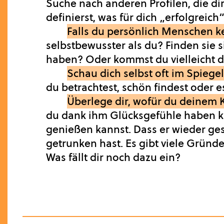
Suche nach anderen Profilen, die dir
definierst, was für dich „erfolgreich
Falls du persönlich Menschen ke
selbstbewusster als du? Finden sie 
haben? Oder kommst du vielleicht da
Schau dich selbst oft im Spiege
du betrachtest, schön findest oder 
Überlege dir, wofür du deinem 
du dank ihm Glücksgefühle haben ka
genießen kannst. Dass er wieder ges
getrunken hast. Es gibt viele Gründ
Was fällt dir noch dazu ein?