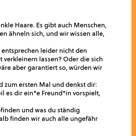
unkle Haare. Es gibt auch Menschen,
n ähneln sich, und wir wissen alle,
 entsprechen leider nicht den
t verkleinern lassen? Oder die sich
re aber garantiert so, würden wir
 zum ersten Mal und denkst dir:
l es dir ein*e Freund*in vorspielt,
finden und was du ständig
lb finden wir auch alle ungefähr