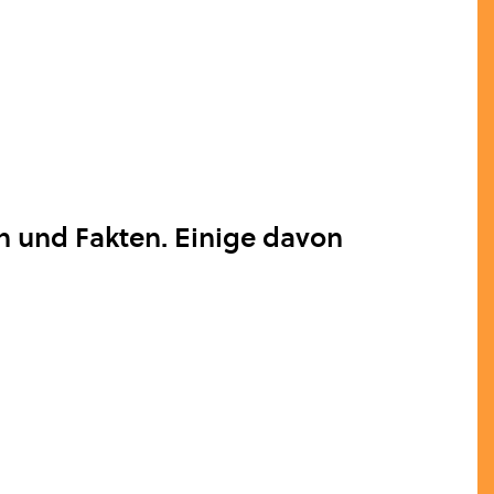
 und Fakten. Einige davon